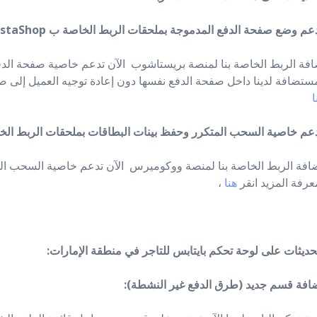
افة الربط الخاصة بنا لمنصة بريستاشوب الآن تدعم خاصية صفحة ال
مستضافة لدينا داخل صفحة الدفع نفسها دون إعادة توجيه العميل إلى صف
ا
، عرفة المزيد انقر
هنا
:تحديثات على لوحة تحكم بايتابس للتاجر في منطقة الإمارات