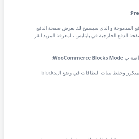
دفع المدموجة و الذي سيسمح لك بعرض صفحة الدفع
حة الدفع الخارجية في بايتابس ، لمعرفة المزيد انقر