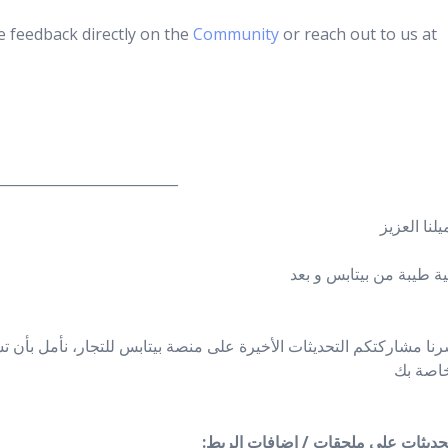
e feedback directly on the
Community
or reach out to us at
__________________________
لنا العزيز
ية طيبة من بيتابس و بعد
خاصة بك
:تحديثات على ملحقات / اضافات الربط