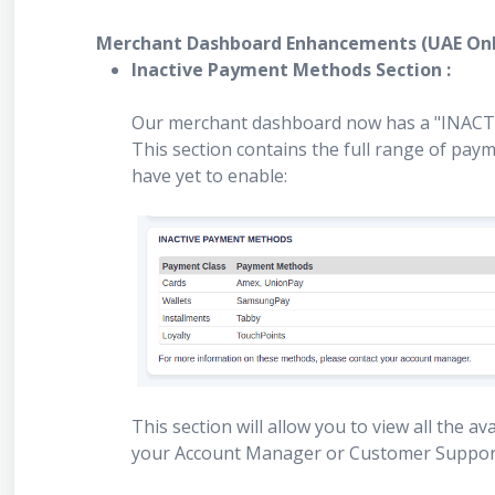
Merchant Dashboard Enhancements (UAE Onl
Inactive Payment Methods Section :
Our merchant dashboard now has a "INACT
This section contains the full range of pa
have yet to enable:
This section will allow you to view all the 
your Account Manager or Customer Support