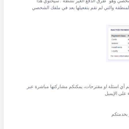
لشخصي وهو “طرق الدفع الغير نشطة”. سيحتوي هذا
لمنطقة والتي لم تقم بتفعيلها بعد في ملفك الشخصي
 أي اسئلة او مقترحات، يمكنكم مشاركتها مباشرة عبر
 على الإيميل
بخدمتكم