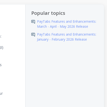
Popular topics
PayTabs Features and Enhancements:
March - April - May 2026 Release
PayTabs Features and Enhancements:
:
January - February 2026 Release
(النسخة العربية متوفرة في أسفل المنشور)
s
ur