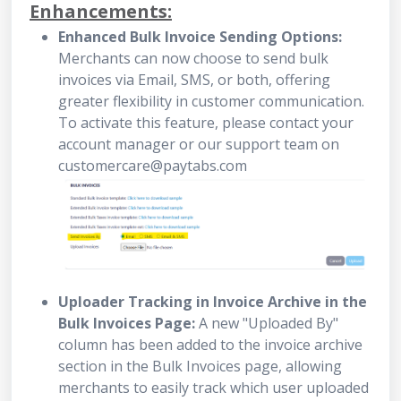
Enhancements:
Enhanced Bulk Invoice Sending Options:
Merchants can now choose to send bulk
invoices via Email, SMS, or both, offering
greater flexibility in customer communication.
To activate this feature, please contact your
account manager or our support team on
customercare@paytabs.com
Uploader Tracking in Invoice Archive in the
Bulk Invoices Page:
A new "Uploaded By"
column has been added to the invoice archive
section in the Bulk Invoices page, allowing
merchants to easily track which user uploaded