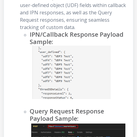
user-defined object (UDF) fields within callback
and IPN responses, as well as the Query
Request responses, ensuring seamless
tracking of custom data.
IPN/Callback Response Payload
Sample:
Query Request Response
Payload Sample: