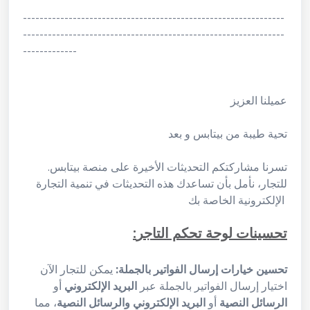
---------------------------------------------------------------
---------------------------------------------------------------
-------------
عميلنا العزيز
تحية طيبة من بيتابس و بعد
.تسرنا مشاركتكم التحديثات الأخيرة على منصة بيتابس
للتجار، نأمل بأن تساعدك هذه التحديثات في تنمية التجارة
الإلكترونية الخاصة بك
:تحسينات لوحة تحكم التاجر
تحسين خيارات إرسال الفواتير بالجملة:
يمكن للتجار الآن
اختيار إرسال الفواتير بالجملة عبر
البريد الإلكتروني
أو
الرسائل النصية
أو
البريد الإلكتروني والرسائل النصية
، مما