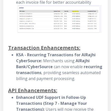
each invoice file for better accountability
Transaction Enhancements:
KSA - Recurring Transactions for AlRajhi
CyberSource:
Merchants using
AlRajhi
Bank/CyberSource
can now enable
recurring
transactions
, providing seamless automated
billing and payment processing.
API Enhancements:
Enhanced UDF Support in Follow-Up
Transactions (Step 7 - Manage Your
Transactions):
Users will now receive the