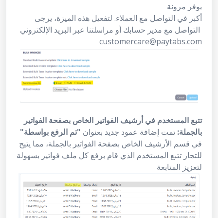
يوفر مرونة
أكبر في التواصل مع العملاء. لتفعيل هذه الميزة، يرجى
التواصل مع مدير حسابك أو مراسلتنا عبر البريد الإلكتروني
customercare@paytabs.com
تتبع المستخدم في أرشيف الفواتير الخاص بصفحة الفواتير
بالجملة:
تمت إضافة عمود جديد بعنوان
"تم الرفع بواسطة"
في قسم الأرشيف الخاص بصفحة الفواتير بالجملة، مما يتيح
للتجار تتبع المستخدم الذي قام برفع كل ملف فواتير بسهولة
لتعزيز المتابعة