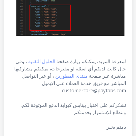
لمعرفة المزيد، يمكنكم زيارة صفحة
الحلول التقنية
، وفي
حال كانت لديكم أي اسئلة او مقترحات، يمكنكم مشاركتها
مباشرة عبر صفحة
منتدى المطورين
، أو عبر التواصل
المباشر مع فريق خدمة العملاء على الإيميل
customercare@paytabs.com
نشكركم على اختيار بيتابس كبوابة الدفع الموثوقة لكم،
ونتطلع للإستمرار بخدمتكم
دمتم بخير