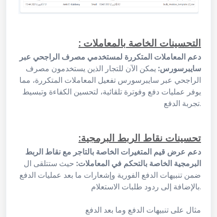
: التحسينات الخاصة بالمعاملات
دعم المعاملات المتكررة لمستخدمي مصرف الراجحي عبر
سايبرسورس:
يمكن الآن للتجار الذين يستخدمون مصرف
الراجحي عبر سايبرسورس تفعيل المعاملات المتكررة، مما
يوفر عمليات دفع وفوترة تلقائية، لتحسين الكفاءة وتبسيط
تجربة الدفع.
:تحسينات نقاط الربط البرمجية
دعم عرض قيم المتغيرات الخاصة بالتاجر مع نقاط الربط
البرمجية الخاصة بالتحكم في المعاملات:
حيث ستتلقى ال
ضمن تنبيهات الدفع الفورية وإشعارات ما بعد عمليات الدفع
بالإضافة إلى ردود طلبات الاستعلام.
مثال على تنبيهات الدفع وما بعد الدفع